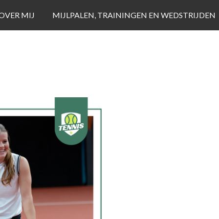
OVER MIJ
MIJLPALEN, TRAININGEN EN WEDSTRIJDEN